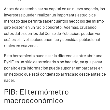
Antes de desembolsar su capital en un nuevo negocio, los
inversores pueden realizar un importante estudio de
mercado que permita saber cuántos negocios del mismo
giro existen en un radio concreto. Además, cruzando
estos datos con los del Censo de Población, pueden ver
cuáles el nivel socioeconómico y densidad poblacional
reales en esa zona.
Esta herramienta puede ser la diferencia entre abrir una
PyME en un sitio determinado o no hacerlo, ya que pasar
por alto esta información puede suponer embarcarse en
un negocio que está condenado al fracaso desde antes de
nacer.
PIB: El termómetro
macroeconómico