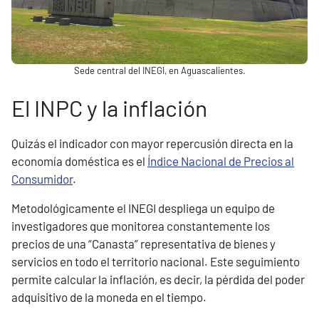
Sede central del INEGI, en Aguascalientes.
El INPC y la inflación
Quizás el indicador con mayor repercusión directa en la
economía doméstica es el
Índice Nacional de Precios al
Consumidor
.
Metodológicamente el INEGI despliega un equipo de
investigadores que monitorea constantemente los
precios de una “Canasta” representativa de bienes y
servicios en todo el territorio nacional. Este seguimiento
permite calcular la inflación, es decir, la pérdida del poder
adquisitivo de la moneda en el tiempo.