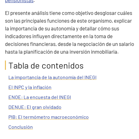
El presente análisis tiene como objetivo desglosar cuáles
son las principales funciones de este organismo, explicar
la importancia de su autonomía y detallar cómo sus
indicadores influyen directamente en la toma de
decisiones financieras, desde la negociación de un salario
hasta la planificación de una inversión inmobiliaria.
Tabla de contenidos
La importancia de la autonomía del INEGI
El INPC y la inflación
ENOE: La encuesta del INEGI
DENUE: El gran olvidado
PIB: El termómetro macroeconómico
Conclusión