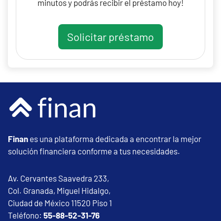
minutos y podrás recibir el préstamo hoy!
Solicitar préstamo
Finan
es una plataforma dedicada a encontrar la mejor
solución financiera conforme a tus necesidades.
Av. Cervantes Saavedra 233,
Col. Granada, Miguel Hidalgo,
Ciudad de México 11520 Piso 1
Teléfono:
55-88-52-31-76