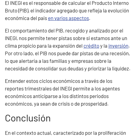
El INEGI es el responsable de calcular el Producto Interno
Bruto (PIB), el indicador agregado que refleja la evolución
económica del país
en varios aspectos
.
El comportamiento del PIB, recogido y analizado por el
INEGI, nos permite tener pistas sobre si estamos ante un
clima propicio para la expansión del
crédito
y la
inversión
.
Por otro lado, el PIB nos puede dar pistas de una recesión,
lo que alertaría a las familias y empresas sobre la
necesidad de consolidar sus deudas y priorizar la liquidez.
Entender estos ciclos económicos a través de los
reportes trimestrales del INEGI permite a los agentes
económicos anticiparse a los distintos periodos
económicos, ya sean de crisis o de prosperidad.
Conclusión
En el contexto actual, caracterizado por la proliferación