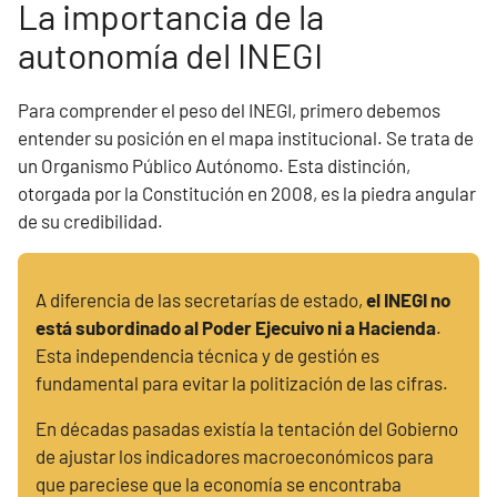
La importancia de la
autonomía del INEGI
Para comprender el peso del INEGI, primero debemos
entender su posición en el mapa institucional. Se trata de
un Organismo Público Autónomo. Esta distinción,
otorgada por la Constitución en 2008, es la piedra angular
de su credibilidad.
A diferencia de las secretarías de estado,
el INEGI no
está subordinado al Poder Ejecuivo ni a Hacienda
.
Esta independencia técnica y de gestión es
fundamental para evitar la politización de las cifras.
En décadas pasadas existía la tentación del Gobierno
de ajustar los indicadores macroeconómicos para
que pareciese que la economía se encontraba