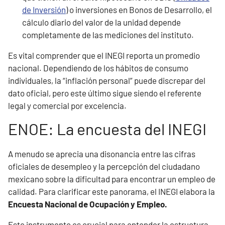
de Inversión
) o inversiones en Bonos de Desarrollo, el
cálculo diario del valor de la unidad depende
completamente de las mediciones del instituto.
Es vital comprender que el INEGI reporta un promedio
nacional. Dependiendo de los hábitos de consumo
individuales, la “inflación personal” puede discrepar del
dato oficial, pero este último sigue siendo el referente
legal y comercial por excelencia.
ENOE: La encuesta del INEGI
A menudo se aprecia una disonancia entre las cifras
oficiales de desempleo y la percepción del ciudadano
mexicano sobre la dificultad para encontrar un empleo de
calidad. Para clarificar este panorama, el INEGI elabora la
Encuesta Nacional de Ocupación y Empleo.
Este instrumento es crucial para entender la estructura