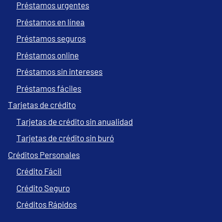
Préstamos urgentes
Préstamos en línea
Préstamos seguros
Préstamos online
Préstamos sin intereses
Préstamos fáciles
Tarjetas de crédito
Tarjetas de crédito sin anualidad
Tarjetas de crédito sin buró
Créditos Personales
Crédito Fácil
Crédito Seguro
Créditos Rápidos