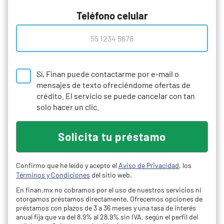
Teléfono celular
Sí, Finan puede contactarme por e-mail o
mensajes de texto ofreciéndome ofertas de
crédito. El servicio se puede cancelar con tan
solo hacer un clic.
Confirmo que he leído y acepto el
Aviso de Privacidad
, los
Términos y Condiciones
del sitio web.
En finan.mx no cobramos por el uso de nuestros servicios ni
otorgamos préstamos directamente. Ofrecemos opciones de
préstamos con plazos de 3 a 36 meses y una tasa de interés
anual fija que va del 8.9% al 28.9% sin IVA, según el perfil del