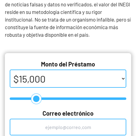
de noticias falsas y datos no verificados, el valor del INEGI
reside en su metodología científica y su rigor
institucional. No se trata de un organismo infalible, pero sí
constituye la fuente de información económica más
robusta y objetiva disponible en el país.
Monto del Préstamo
Correo electrónico