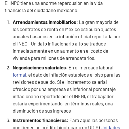
El INPC tiene una enorme repercusión en la vida
financiera del ciudadano mexicano:
Arrendamientos inmobiliarios
: La gran mayoría de
los contratos de renta en México estipulan ajustes
anuales basados en la inflación oficial reportada por
el INEGI. Un dato inflacionario alto se traduce
inmediatamente en un aumento en el costo de
vivienda para millones de arrendatarios.
Negociaciones
salariales
: En el mercado laboral
formal
, el dato de inflación establece el piso para las
revisiones de sueldo. Si el incremento salarial
ofrecido por una empresa es inferior al porcentaje
inflacionario reportado por el INEGI, el trabajador
estaría experimentando, en términos reales, una
disminución de sus ingresos.
Instrumentos financieros
: Para aquellas personas
que tienen un crédito hipotecario en UDIS (
Unidades