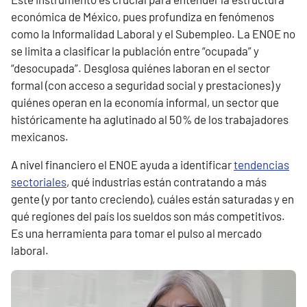
económica de México, pues profundiza en fenómenos
como la Informalidad Laboral y el Subempleo. La ENOE no
se limita a clasificar la publación entre “ocupada” y
“desocupada”. Desglosa quiénes laboran en el sector
formal (con acceso a seguridad social y prestaciones) y
quiénes operan en la economía informal, un sector que
históricamente ha aglutinado al 50% de los trabajadores
mexicanos.
A nivel financiero el ENOE ayuda a identificar
tendencias
sectoriales
, qué industrias están contratando a más
gente (y por tanto creciendo), cuáles están saturadas y en
qué regiones del país los sueldos son más competitivos.
Es una herramienta para tomar el pulso al mercado
laboral.