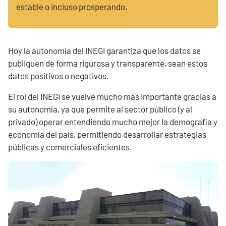
estable o incluso prosperando.
Hoy la autonomía del INEGI garantiza que los datos se
publiquen de forma rigurosa y transparente, sean estos
datos positivos o negativos.
El rol del INEGI se vuelve mucho más importante gracias a
su autonomía, ya que permite al sector público (y al
privado) operar entendiendo mucho mejor la demografía y
economía del país, permitiendo desarrollar estrategias
públicas y comerciales eficientes.