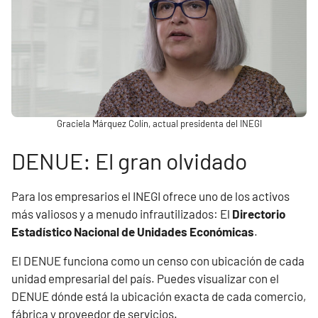
Graciela Márquez Colín, actual presidenta del INEGI
DENUE: El gran olvidado
Para los empresarios el INEGI ofrece uno de los activos
más valiosos y a menudo infrautilizados: El
Directorio
Estadístico Nacional de Unidades Económicas
.
El DENUE funciona como un censo con ubicación de cada
unidad empresarial del país. Puedes visualizar con el
DENUE dónde está la ubicación exacta de cada comercio,
fábrica y proveedor de servicios.