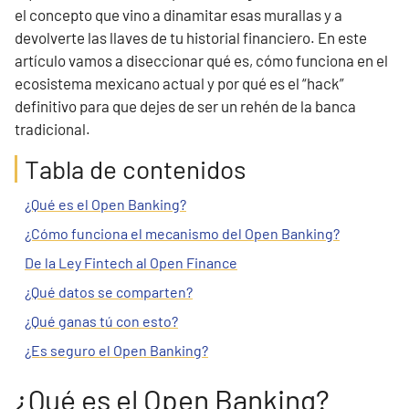
el concepto que vino a dinamitar esas murallas y a
devolverte las llaves de tu historial financiero. En este
artículo vamos a diseccionar qué es, cómo funciona en el
ecosistema mexicano actual y por qué es el “hack”
definitivo para que dejes de ser un rehén de la banca
tradicional.
Tabla de contenidos
¿Qué es el Open Banking?
¿Cómo funciona el mecanismo del Open Banking?
De la Ley Fintech al Open Finance
¿Qué datos se comparten?
¿Qué ganas tú con esto?
¿Es seguro el Open Banking?
¿Qué es el Open Banking?