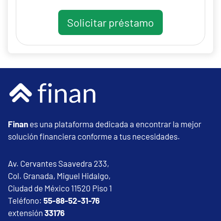
Solicitar préstamo
Finan
es una plataforma dedicada a encontrar la mejor
solución financiera conforme a tus necesidades.
Av. Cervantes Saavedra 233,
Col. Granada, Miguel Hidalgo,
Ciudad de México 11520 Piso 1
Teléfono:
55-88-52-31-76
extensión
33176