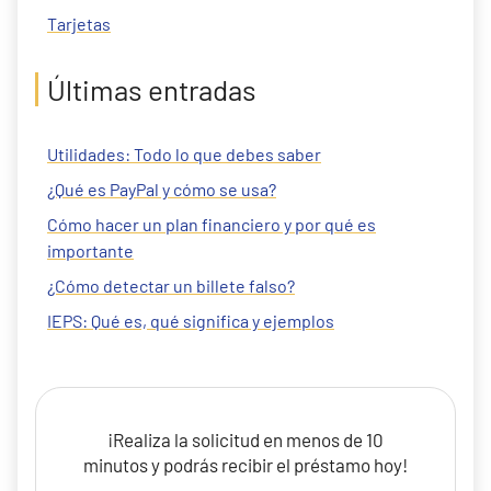
Tarjetas
Últimas entradas
Utilidades: Todo lo que debes saber
¿Qué es PayPal y cómo se usa?
Cómo hacer un plan financiero y por qué es
importante
¿Cómo detectar un billete falso?
IEPS: Qué es, qué significa y ejemplos
¡Realiza la solicitud en menos de 10
minutos y podrás recibir el préstamo hoy!