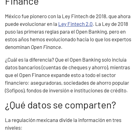
Finance
México fue pionero con la Ley Fintech de 2018, que ahora
puede evolucionar en la
Ley Fintech 2.0
. La Ley de 2018
puso las primeras reglas para el Open Banking, pero en
estos años hemos evolucionado hacia lo que los expertos
denominan
Open Finance
.
¿Cuál es la diferencia? Que el Open Banking solo incluía
datos bancarios (cuentas de cheques y ahorro), mientras
que el Open Finance expande esto a todo el sector
financiero: aseguradoras, sociedades de ahorro popular
(Sofipos), fondos de inversión e instituciones de crédito.
¿Qué datos se comparten?
La regulación mexicana divide la información en tres
niveles: