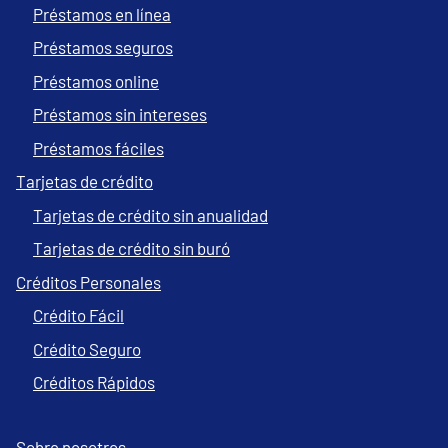
Préstamos en línea
Préstamos seguros
Préstamos online
Préstamos sin intereses
Préstamos fáciles
Tarjetas de crédito
Tarjetas de crédito sin anualidad
Tarjetas de crédito sin buró
Créditos Personales
Crédito Fácil
Crédito Seguro
Créditos Rápidos
Sobre nosotros