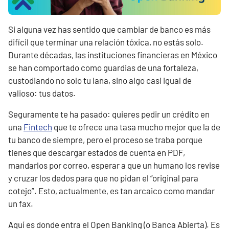
Si alguna vez has sentido que cambiar de banco es más
difícil que terminar una relación tóxica, no estás solo.
Durante décadas, las instituciones financieras en México
se han comportado como guardias de una fortaleza,
custodiando no solo tu lana, sino algo casi igual de
valioso: tus datos.
Seguramente te ha pasado: quieres pedir un crédito en
una
Fintech
que te ofrece una tasa mucho mejor que la de
tu banco de siempre, pero el proceso se traba porque
tienes que descargar estados de cuenta en PDF,
mandarlos por correo, esperar a que un humano los revise
y cruzar los dedos para que no pidan el “original para
cotejo”. Esto, actualmente, es tan arcaico como mandar
un fax.
Aquí es donde entra el Open Banking (o Banca Abierta). Es