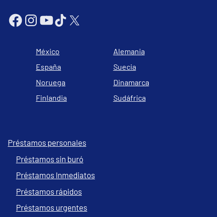
México
Alemania
España
Suecia
Noruega
Dinamarca
Finlandia
Sudáfrica
Préstamos personales
Préstamos sin buró
Préstamos Inmediatos
Préstamos rápidos
Préstamos urgentes