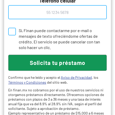
Teléfono celular
Sí, Finan puede contactarme por e-mail o
mensajes de texto ofreciéndome ofertas de
crédito. El servicio se puede cancelar con tan
solo hacer un clic.
Confirmo que he leído y acepto el
Aviso de Privacidad
, los
Términos y Condiciones
del sitio web.
En finan.mx no cobramos por el uso de nuestros servicios ni
otorgamos préstamos directamente. Ofrecemos opciones de
préstamos con plazos de 3 a 36 meses y una tasa de interés
anual fija que va del 8.9% al 28.9% sin IVA, según el perfil del
solicitante. Sujeto a aprobación de préstamo.
Ejemplo representativo de un préstamo de $15,000 a 6 meses