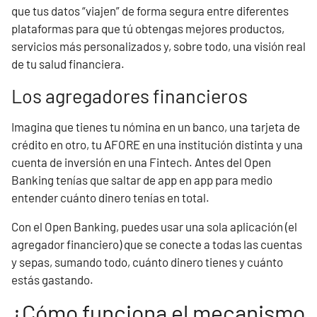
que tus datos “viajen” de forma segura entre diferentes
plataformas para que tú obtengas mejores productos,
servicios más personalizados y, sobre todo, una visión real
de tu salud financiera.
Los agregadores financieros
Imagina que tienes tu nómina en un banco, una tarjeta de
crédito en otro, tu AFORE en una institución distinta y una
cuenta de inversión en una Fintech. Antes del Open
Banking tenías que saltar de app en app para medio
entender cuánto dinero tenías en total.
Con el Open Banking, puedes usar una sola aplicación (el
agregador financiero) que se conecte a todas las cuentas
y sepas, sumando todo, cuánto dinero tienes y cuánto
estás gastando.
¿Cómo funciona el mecanismo