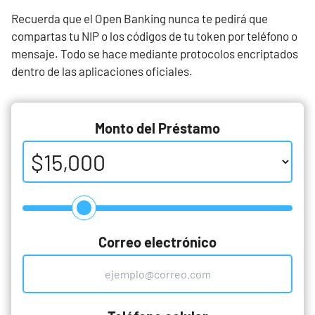
Recuerda que el Open Banking nunca te pedirá que
compartas tu NIP o los códigos de tu token por teléfono o
mensaje. Todo se hace mediante protocolos encriptados
dentro de las aplicaciones oficiales.
Monto del Préstamo
Correo electrónico