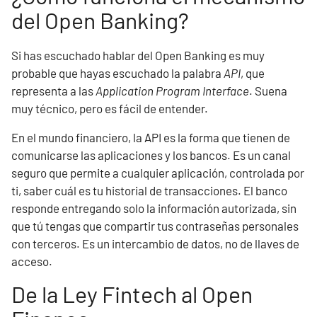
del Open Banking?
Si has escuchado hablar del Open Banking es muy
probable que hayas escuchado la palabra
API
, que
representa a las
Application Program Interface
. Suena
muy técnico, pero es fácil de entender.
En el mundo financiero, la API es la forma que tienen de
comunicarse las aplicaciones y los bancos. Es un canal
seguro que permite a cualquier aplicación, controlada por
ti, saber cuál es tu historial de transacciones. El banco
responde entregando solo la información autorizada, sin
que tú tengas que compartir tus contraseñas personales
con terceros. Es un intercambio de datos, no de llaves de
acceso.
De la Ley Fintech al Open