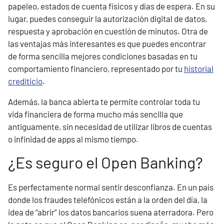
papeleo, estados de cuenta físicos y días de espera. En su
lugar, puedes conseguir la autorización digital de datos,
respuesta y aprobación en cuestión de minutos. Otra de
las ventajas más interesantes es que puedes encontrar
de forma sencilla mejores condiciones basadas en tu
comportamiento financiero, representado por tu
historial
crediticio
.
Además, la banca abierta te permite controlar toda tu
vida financiera de forma mucho más sencilla que
antiguamente, sin necesidad de utilizar libros de cuentas
o infinidad de apps al mismo tiempo.
¿Es seguro el Open Banking?
Es perfectamente normal sentir desconfianza. En un país
donde los fraudes telefónicos están a la orden del día, la
idea de “abrir” los datos bancarios suena aterradora. Pero