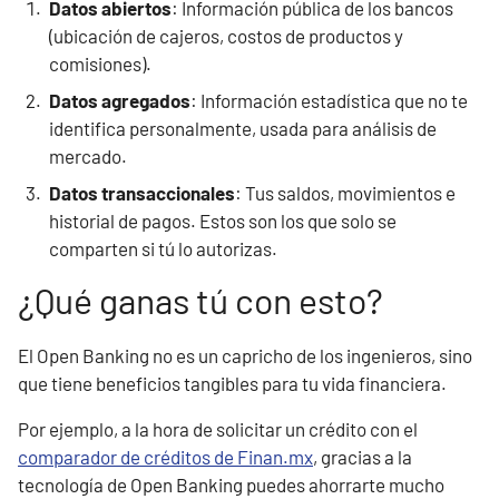
Datos abiertos
: Información pública de los bancos
(ubicación de cajeros, costos de productos y
comisiones).
Datos agregados
: Información estadística que no te
identifica personalmente, usada para análisis de
mercado.
Datos transaccionales
: Tus saldos, movimientos e
historial de pagos. Estos son los que solo se
comparten si tú lo autorizas.
¿Qué ganas tú con esto?
El Open Banking no es un capricho de los ingenieros, sino
que tiene beneficios tangibles para tu vida financiera.
Por ejemplo, a la hora de solicitar un crédito con el
comparador de créditos de Finan.mx
, gracias a la
tecnología de Open Banking puedes ahorrarte mucho