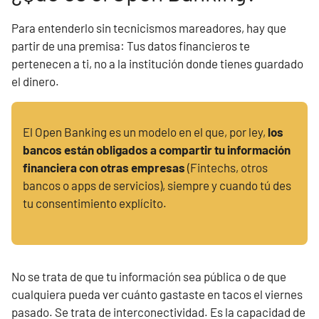
Para entenderlo sin tecnicismos mareadores, hay que
partir de una premisa: Tus datos financieros te
pertenecen a ti, no a la institución donde tienes guardado
el dinero.
El Open Banking es un modelo en el que, por ley,
los
bancos están obligados a
compartir tu información
financiera con otras empresas
(Fintechs, otros
bancos o apps de servicios), siempre y cuando tú des
tu consentimiento explícito.
No se trata de que tu información sea pública o de que
cualquiera pueda ver cuánto gastaste en tacos el viernes
pasado. Se trata de interconectividad. Es la capacidad de