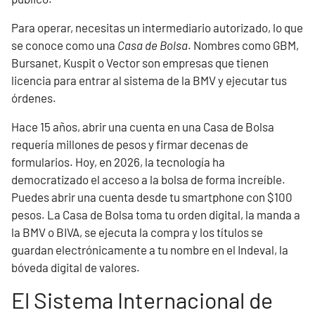
Para operar, necesitas un intermediario autorizado, lo que
se conoce como una
Casa de Bolsa
. Nombres como GBM,
Bursanet, Kuspit o Vector son empresas que tienen
licencia para entrar al sistema de la BMV y ejecutar tus
órdenes.
Hace 15 años, abrir una cuenta en una Casa de Bolsa
requería millones de pesos y firmar decenas de
formularios. Hoy, en 2026, la tecnología ha
democratizado el acceso a la bolsa de forma increíble.
Puedes abrir una cuenta desde tu smartphone con $100
pesos. La Casa de Bolsa toma tu orden digital, la manda a
la BMV o BIVA, se ejecuta la compra y los títulos se
guardan electrónicamente a tu nombre en el Indeval, la
bóveda digital de valores.
El Sistema Internacional de