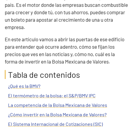
país. Es el motor donde las empresas buscan combustible
para crecer y donde tú, con tus ahorros, puedes comprar
un boleto para apostar al crecimiento de una u otra
empresa.
En este artículo vamos a abrir las puertas de ese edificio
para entender qué ocurre adentro, cómo se fijan los
precios que ves en las noticias y, cómo no, cuál es la
forma de invertir en la Bolsa Mexicana de Valores.
Tabla de contenidos
¿Qué es la BMV?
El termómetro de la bolsa: el S&P/BMV IPC
La competencia de la Bolsa Mexicana de Valores
¿Cómo invertir en la Bolsa Mexicana de Valores?
El Sistema Internacional de Cotizaciones (SIC)