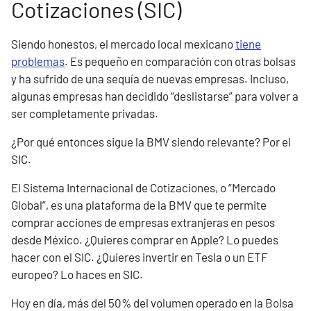
Cotizaciones (SIC)
Siendo honestos, el mercado local mexicano
tiene
problemas
. Es pequeño en comparación con otras bolsas
y ha sufrido de una sequía de nuevas empresas. Incluso,
algunas empresas han decidido “deslistarse” para volver a
ser completamente privadas.
¿Por qué entonces sigue la BMV siendo relevante? Por el
SIC.
El Sistema Internacional de Cotizaciones, o “Mercado
Global”, es una plataforma de la BMV que te permite
comprar acciones de empresas extranjeras en pesos
desde México. ¿Quieres comprar en Apple? Lo puedes
hacer con el SIC. ¿Quieres invertir en Tesla o un ETF
europeo? Lo haces en SIC.
Hoy en día, más del 50% del volumen operado en la Bolsa