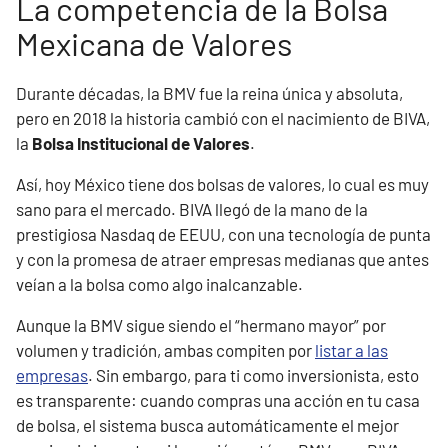
La competencia de la Bolsa
Mexicana de Valores
Durante décadas, la BMV fue la reina única y absoluta,
pero en 2018 la historia cambió con el nacimiento de BIVA,
la
Bolsa Institucional de Valores
.
Así, hoy México tiene dos bolsas de valores, lo cual es muy
sano para el mercado. BIVA llegó de la mano de la
prestigiosa Nasdaq de EEUU, con una tecnología de punta
y con la promesa de atraer empresas medianas que antes
veían a la bolsa como algo inalcanzable.
Aunque la BMV sigue siendo el “hermano mayor” por
volumen y tradición, ambas compiten por
listar a las
empresas
. Sin embargo, para ti como inversionista, esto
es transparente: cuando compras una acción en tu casa
de bolsa, el sistema busca automáticamente el mejor