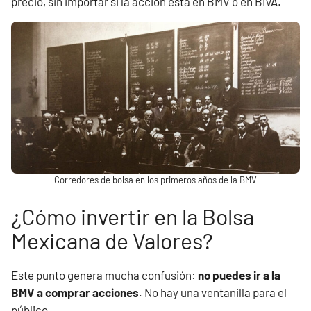
precio, sin importar si la acción está en BMV o en BIVA.
Corredores de bolsa en los primeros años de la BMV
¿Cómo invertir en la Bolsa
Mexicana de Valores?
Este punto genera mucha confusión:
no puedes ir a la
BMV a comprar acciones
. No hay una ventanilla para el
público.