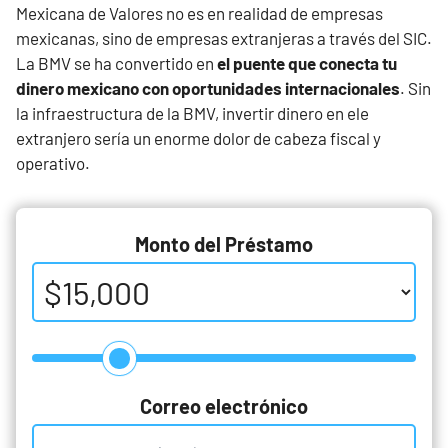
Mexicana de Valores no es en realidad de empresas
mexicanas, sino de empresas extranjeras a través del SIC.
La BMV se ha convertido en
el puente que conecta tu
dinero mexicano con oportunidades internacionales
. Sin
la infraestructura de la BMV, invertir dinero en ele
extranjero sería un enorme dolor de cabeza fiscal y
operativo.
Monto del Préstamo
Correo electrónico