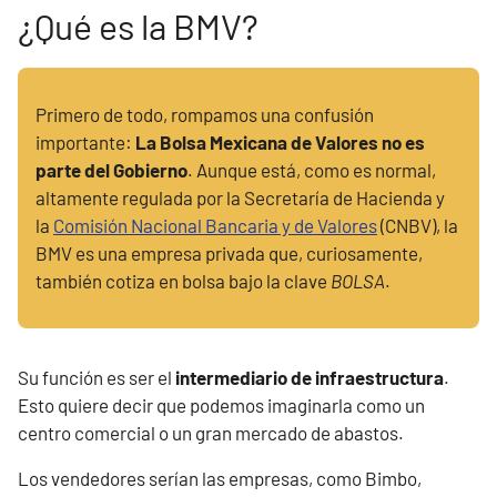
¿Qué es la BMV?
Primero de todo, rompamos una confusión
importante:
La Bolsa Mexicana de Valores no es
parte del Gobierno
. Aunque está, como es normal,
altamente regulada por la Secretaría de Hacienda y
la
Comisión Nacional Bancaria y de Valores
(CNBV), la
BMV es una empresa privada que, curiosamente,
también cotiza en bolsa bajo la clave
BOLSA
.
Su función es ser el
intermediario de infraestructura
.
Esto quiere decir que podemos imaginarla como un
centro comercial o un gran mercado de abastos.
Los vendedores serían las empresas, como Bimbo,