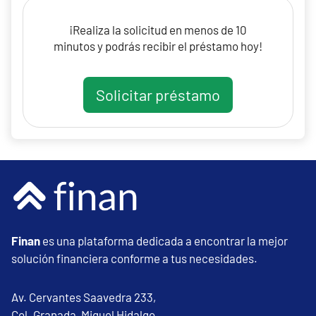
¡Realiza la solicitud en menos de 10
minutos y podrás recibir el préstamo hoy!
Solicitar préstamo
Finan
es una plataforma dedicada a encontrar la mejor
solución financiera conforme a tus necesidades.
Av. Cervantes Saavedra 233,
Col. Granada, Miguel Hidalgo,