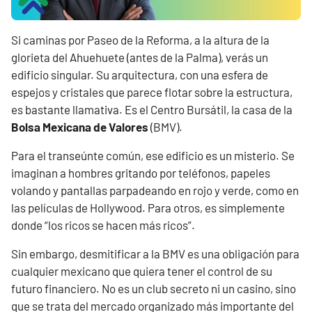
Si caminas por Paseo de la Reforma, a la altura de la
glorieta del Ahuehuete (antes de la Palma), verás un
edificio singular. Su arquitectura, con una esfera de
espejos y cristales que parece flotar sobre la estructura,
es bastante llamativa. Es el Centro Bursátil, la casa de la
Bolsa Mexicana de Valores
(BMV).
Para el transeúnte común, ese edificio es un misterio. Se
imaginan a hombres gritando por teléfonos, papeles
volando y pantallas parpadeando en rojo y verde, como en
las películas de Hollywood. Para otros, es simplemente
donde “los ricos se hacen más ricos”.
Sin embargo, desmitificar a la BMV es una obligación para
cualquier mexicano que quiera tener el control de su
futuro financiero. No es un club secreto ni un casino, sino
que se trata del mercado organizado más importante del