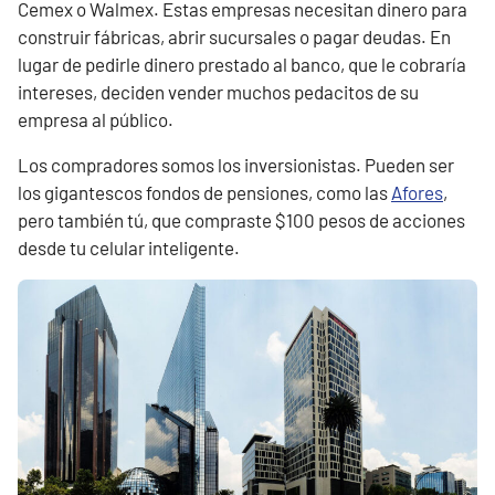
Cemex o Walmex. Estas empresas necesitan dinero para
construir fábricas, abrir sucursales o pagar deudas. En
lugar de pedirle dinero prestado al banco, que le cobraría
intereses, deciden vender muchos pedacitos de su
empresa al público.
Los compradores somos los inversionistas. Pueden ser
los gigantescos fondos de pensiones, como las
Afores
,
pero también tú, que compraste $100 pesos de acciones
desde tu celular inteligente.