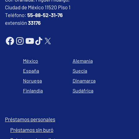
Ciudad de México 11520 Piso 1
Teléfono:
55-88-52-31-76
extensión
33176
México
Alemania
España
Suecia
Noruega
Dinamarca
Finlandia
Sudáfrica
Préstamos personales
Préstamos sin buró