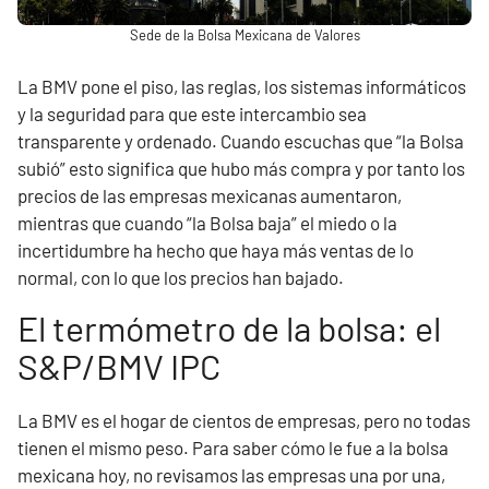
Sede de la Bolsa Mexicana de Valores
La BMV pone el piso, las reglas, los sistemas informáticos
y la seguridad para que este intercambio sea
transparente y ordenado. Cuando escuchas que “la Bolsa
subió” esto significa que hubo más compra y por tanto los
precios de las empresas mexicanas aumentaron,
mientras que cuando “la Bolsa baja” el miedo o la
incertidumbre ha hecho que haya más ventas de lo
normal, con lo que los precios han bajado.
El termómetro de la bolsa: el
S&P/BMV IPC
La BMV es el hogar de cientos de empresas, pero no todas
tienen el mismo peso. Para saber cómo le fue a la bolsa
mexicana hoy, no revisamos las empresas una por una,