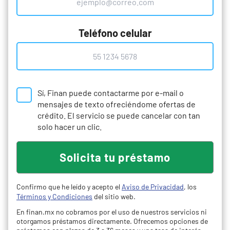
Teléfono celular
Sí, Finan puede contactarme por e-mail o
mensajes de texto ofreciéndome ofertas de
crédito. El servicio se puede cancelar con tan
solo hacer un clic.
Confirmo que he leído y acepto el
Aviso de Privacidad
, los
Términos y Condiciones
del sitio web.
En finan.mx no cobramos por el uso de nuestros servicios ni
otorgamos préstamos directamente. Ofrecemos opciones de