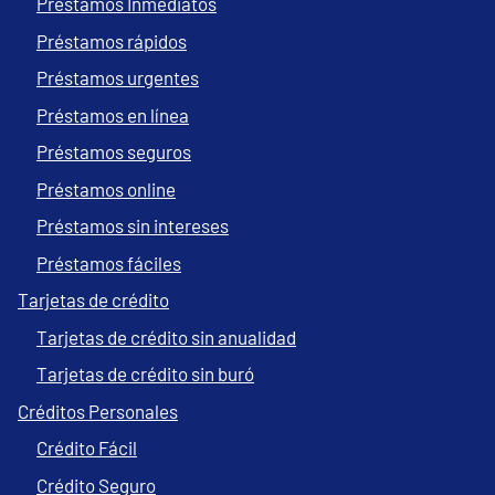
Préstamos Inmediatos
Préstamos rápidos
Préstamos urgentes
Préstamos en línea
Préstamos seguros
Préstamos online
Préstamos sin intereses
Préstamos fáciles
Tarjetas de crédito
Tarjetas de crédito sin anualidad
Tarjetas de crédito sin buró
Créditos Personales
Crédito Fácil
Crédito Seguro