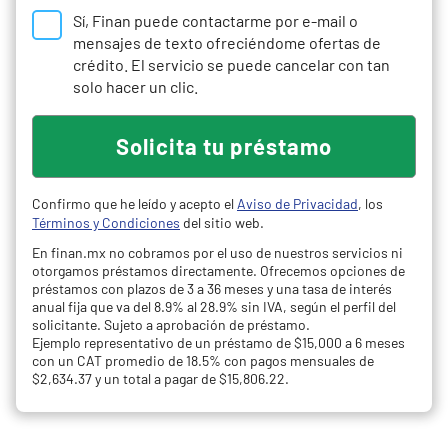
Sí, Finan puede contactarme por e-mail o
mensajes de texto ofreciéndome ofertas de
crédito. El servicio se puede cancelar con tan
solo hacer un clic.
Confirmo que he leído y acepto el
Aviso de Privacidad
, los
Términos y Condiciones
del sitio web.
En finan.mx no cobramos por el uso de nuestros servicios ni
otorgamos préstamos directamente. Ofrecemos opciones de
préstamos con plazos de 3 a 36 meses y una tasa de interés
anual fija que va del 8.9% al 28.9% sin IVA, según el perfil del
solicitante. Sujeto a aprobación de préstamo.
Ejemplo representativo de un préstamo de $15,000 a 6 meses
con un CAT promedio de 18.5% con pagos mensuales de
$2,634.37 y un total a pagar de $15,806.22.