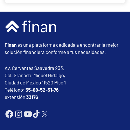
Finan
es una plataforma dedicada a encontrar la mejor
solución financiera conforme a tus necesidades.
Av. Cervantes Saavedra 233,
Col. Granada, Miguel Hidalgo,
Ciudad de México 11520 Piso 1
Teléfono:
55-88-52-31-76
extensión
33176