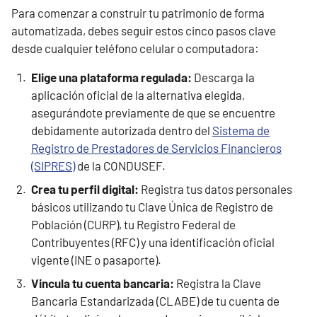
Para comenzar a construir tu patrimonio de forma
automatizada, debes seguir estos cinco pasos clave
desde cualquier teléfono celular o computadora:
Elige una plataforma regulada:
Descarga la
aplicación oficial de la alternativa elegida,
asegurándote previamente de que se encuentre
debidamente autorizada dentro del
Sistema de
Registro de Prestadores de Servicios Financieros
(SIPRES)
de la CONDUSEF.
Crea tu perfil digital:
Registra tus datos personales
básicos utilizando tu Clave Única de Registro de
Población (CURP), tu Registro Federal de
Contribuyentes (RFC) y una identificación oficial
vigente (INE o pasaporte).
Vincula tu cuenta bancaria:
Registra la Clave
Bancaria Estandarizada (CLABE) de tu cuenta de