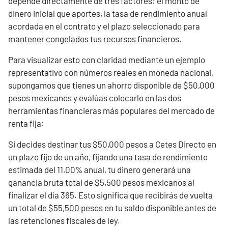
depende directamente de tres factores: el monto de
dinero inicial que aportes, la tasa de rendimiento anual
acordada en el contrato y el plazo seleccionado para
mantener congelados tus recursos financieros.
Para visualizar esto con claridad mediante un ejemplo
representativo con números reales en moneda nacional,
supongamos que tienes un ahorro disponible de $50,000
pesos mexicanos y evalúas colocarlo en las dos
herramientas financieras más populares del mercado de
renta fija:
Si decides destinar tus $50,000 pesos a Cetes Directo en
un plazo fijo de un año, fijando una tasa de rendimiento
estimada del 11.00% anual, tu dinero generará una
ganancia bruta total de $5,500 pesos mexicanos al
finalizar el día 365. Esto significa que recibirás de vuelta
un total de $55,500 pesos en tu saldo disponible antes de
las retenciones fiscales de ley.