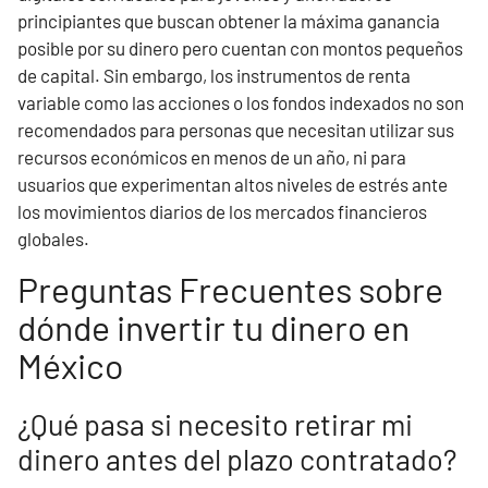
principiantes que buscan obtener la máxima ganancia
posible por su dinero pero cuentan con montos pequeños
de capital. Sin embargo, los instrumentos de renta
variable como las acciones o los fondos indexados no son
recomendados para personas que necesitan utilizar sus
recursos económicos en menos de un año, ni para
usuarios que experimentan altos niveles de estrés ante
los movimientos diarios de los mercados financieros
globales.
Preguntas Frecuentes sobre
dónde invertir tu dinero en
México
¿Qué pasa si necesito retirar mi
dinero antes del plazo contratado?