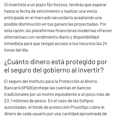
Si invertiste a un plazo fijo forzoso, tendrás que esperar
hasta la fecha de vencimiento o realizar una venta
anticipada en el mercado secundario aceptando una
posible disminución en tus ganancias proyectadas. Por
esta razón, las plataformas financieras modernas ofrecen
alternativas con rendimiento diario y disponibilidad
inmediata para que tengas acceso a tus recursos las 24
horas del día.
¿Cuánto dinero está protegido por
el seguro del gobierno al invertir?
El seguro del Instituto para la Protección al Ahorro
Bancario (IPAB) protege las cuentas en bancos
tradicionales por un monto equivalente a un poco más de
$3.1 millones de pesos. En el caso de las Sofipos
autorizadas, el fondo de protección Prosofipo cubre el
dinero de cada usuario por una cantidad aproximada de