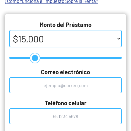
¿Cómo funciona el Impuesto Sobre la Renta?
Monto del Préstamo
Correo electrónico
Teléfono celular