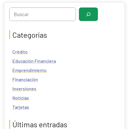
Search
Categorías
Crédito
Educación Financiera
Emprendimiento
Financiación
Inversiones
Noticias
Tarjetas
Últimas entradas