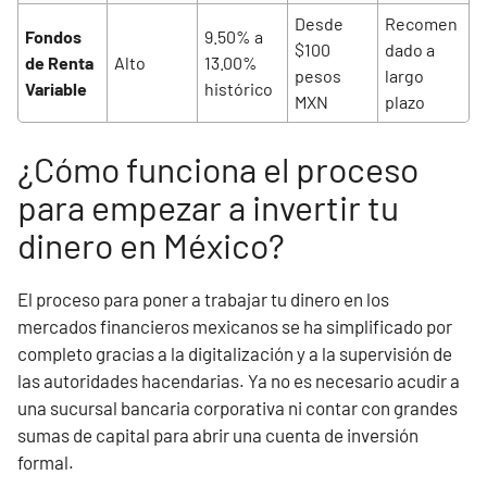
Desde
Recomen
Fondos
9.50% a
$100
dado a
de Renta
Alto
13.00%
pesos
largo
Variable
histórico
MXN
plazo
¿Cómo funciona el proceso
para empezar a invertir tu
dinero en México?
El proceso para poner a trabajar tu dinero en los
mercados financieros mexicanos se ha simplificado por
completo gracias a la digitalización y a la supervisión de
las autoridades hacendarias. Ya no es necesario acudir a
una sucursal bancaria corporativa ni contar con grandes
sumas de capital para abrir una cuenta de inversión
formal.