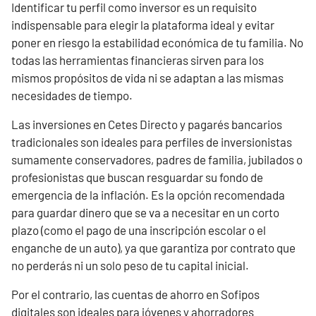
Identificar tu perfil como inversor es un requisito
indispensable para elegir la plataforma ideal y evitar
poner en riesgo la estabilidad económica de tu familia. No
todas las herramientas financieras sirven para los
mismos propósitos de vida ni se adaptan a las mismas
necesidades de tiempo.
Las inversiones en Cetes Directo y pagarés bancarios
tradicionales son ideales para perfiles de inversionistas
sumamente conservadores, padres de familia, jubilados o
profesionistas que buscan resguardar su fondo de
emergencia de la inflación. Es la opción recomendada
para guardar dinero que se va a necesitar en un corto
plazo (como el pago de una inscripción escolar o el
enganche de un auto), ya que garantiza por contrato que
no perderás ni un solo peso de tu capital inicial.
Por el contrario, las cuentas de ahorro en Sofipos
digitales son ideales para jóvenes y ahorradores