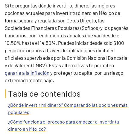
Si te preguntas dónde invertir tu dinero, las mejores
opciones actuales para invertir tu dinero en México de
forma segura y regulada son Cetes Directo, las
Sociedades Financieras Populares (Sofipos) y los pagarés
bancarios, con rendimientos anuales que van desde el
10.50% hasta el 14.50%. Puedes iniciar desde solo $100
pesos mexicanos a través de aplicaciones digitales
oficiales supervisadas por la Comisión Nacional Bancaria
y de Valores (CNBV). Estas alternativas te permiten
ganarle a la inflación
y proteger tu capital con un riesgo
extremadamente bajo.
Tabla de contenidos
¿Dónde invertir mi dinero? Comparando las opciones más
populares
¿Cómo funciona el proceso para empezar a invertir tu
dinero en México?