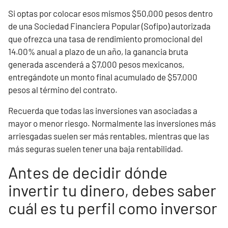
Si optas por colocar esos mismos $50,000 pesos dentro
de una Sociedad Financiera Popular (Sofipo) autorizada
que ofrezca una tasa de rendimiento promocional del
14.00% anual a plazo de un año, la ganancia bruta
generada ascenderá a $7,000 pesos mexicanos,
entregándote un monto final acumulado de $57,000
pesos al término del contrato.
Recuerda que todas las inversiones van asociadas a
mayor o menor riesgo. Normalmente las inversiones más
arriesgadas suelen ser más rentables, mientras que las
más seguras suelen tener una baja rentabilidad.
Antes de decidir dónde
invertir tu dinero, debes saber
cuál es tu perfil como inversor