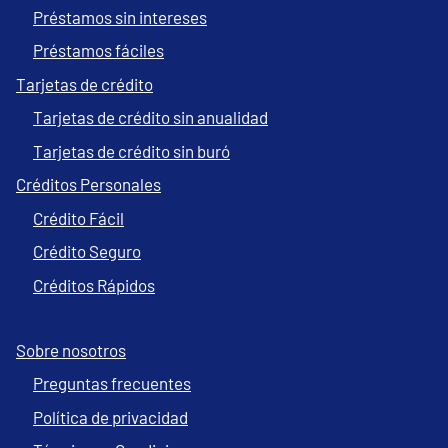
Préstamos sin intereses
Préstamos fáciles
Tarjetas de crédito
Tarjetas de crédito sin anualidad
Tarjetas de crédito sin buró
Créditos Personales
Crédito Fácil
Crédito Seguro
Créditos Rápidos
Sobre nosotros
Preguntas frecuentes
Política de privacidad