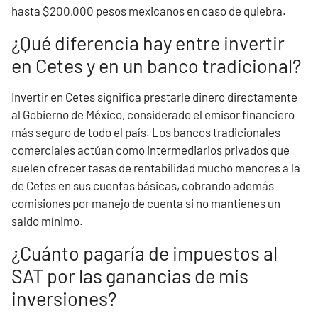
hasta $200,000 pesos mexicanos en caso de quiebra.
¿Qué diferencia hay entre invertir
en Cetes y en un banco tradicional?
Invertir en Cetes significa prestarle dinero directamente
al Gobierno de México, considerado el emisor financiero
más seguro de todo el país. Los bancos tradicionales
comerciales actúan como intermediarios privados que
suelen ofrecer tasas de rentabilidad mucho menores a la
de Cetes en sus cuentas básicas, cobrando además
comisiones por manejo de cuenta si no mantienes un
saldo mínimo.
¿Cuánto pagaría de impuestos al
SAT por las ganancias de mis
inversiones?