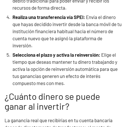
débito tradicional para poder enviar y recibir los
recursos de forma directa.
Realiza una transferencia vía SPEI:
Envía el dinero
que hayas decidido invertir desde la banca móvil de tu
institución financiera habitual hacia el número de
cuenta nuevo que te asignó la plataforma de
inversión.
Selecciona el plazo y activa la reinversión:
Elige el
tiempo que deseas mantener tu dinero trabajando y
activa la opción de reinversión automática para que
tus ganancias generen un efecto de interés
compuesto mes con mes.
¿Cuánto dinero se puede
ganar al invertir?
La ganancia real que recibirías en tu cuenta bancaria