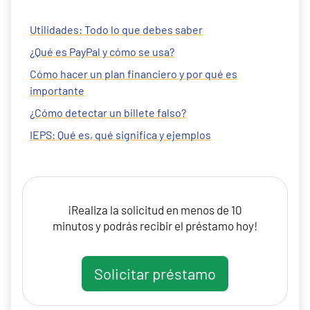
Utilidades: Todo lo que debes saber
¿Qué es PayPal y cómo se usa?
Cómo hacer un plan financiero y por qué es
importante
¿Cómo detectar un billete falso?
IEPS: Qué es, qué significa y ejemplos
¡Realiza la solicitud en menos de 10
minutos y podrás recibir el préstamo hoy!
Solicitar préstamo