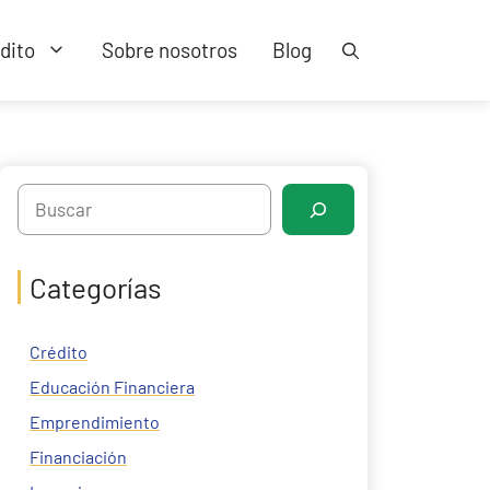
dito
Sobre nosotros
Blog
Search
Categorías
Crédito
Educación Financiera
Emprendimiento
Financiación