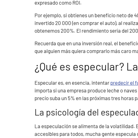
expresado como ROI.
Por ejemplo, si obtienes un beneficio neto de
invertido 20 000 (en comprar el auto), al realiz
obtenemos 200%. El rendimiento sería del 200%
Recuerda que en una inversión real, el beneficio
que alguien más quiera comprarlo más caro m
¿Qué es especular? La
Especular es, en esencia, intentar
predecir el 
importa si una empresa produce leche o naves es
precio suba un 5% en las próximas tres horas p
La psicología del especula
La especulación se alimenta de la volatilidad. 
accesibles para todos, mucha gente especula 