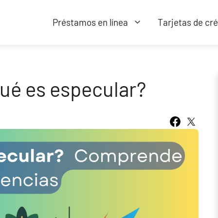
Préstamos en línea
Tarjetas de cré
qué es especular?