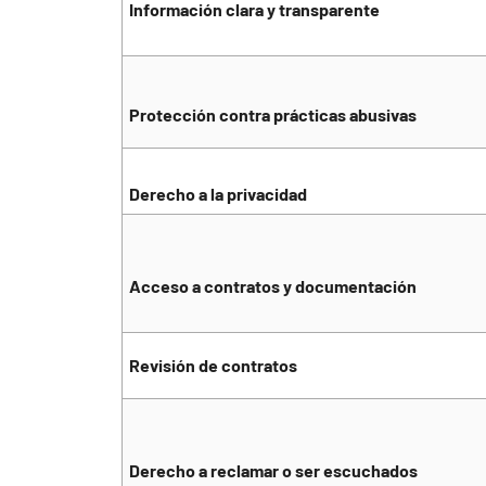
Información clara y transparente
Protección contra prácticas abusivas
Derecho a la privacidad
Acceso a contratos y documentación
Revisión de contratos
Derecho a reclamar o ser escuchados