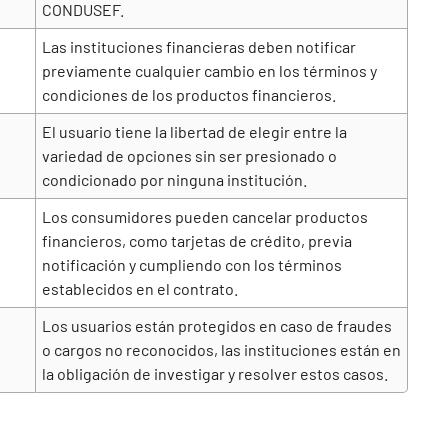
CONDUSEF.
Las instituciones financieras deben notificar
previamente cualquier cambio en los términos y
condiciones de los productos financieros.
El usuario tiene la libertad de elegir entre la
variedad de opciones sin ser presionado o
condicionado por ninguna institución.
Los consumidores pueden cancelar productos
financieros, como tarjetas de crédito, previa
notificación y cumpliendo con los términos
establecidos en el contrato.
Los usuarios están protegidos en caso de fraudes
o cargos no reconocidos, las instituciones están en
la obligación de investigar y resolver estos casos.