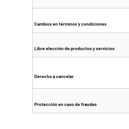
Cambios en términos y condiciones
Libre elección de productos y servicios
Derecho a cancelar
Protección en caso de fraudes