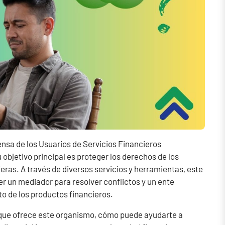
nsa de los Usuarios de Servicios Financieros
objetivo principal es proteger los derechos de los
eras. A través de diversos servicios y herramientas, este
r un mediador para resolver conflictos y un ente
to de los productos financieros.
 que ofrece este organismo, cómo puede ayudarte a