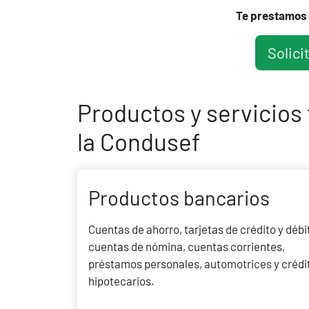
Te prestamos 
Solici
Productos y servicios
la Condusef
Productos bancarios
Cuentas de ahorro, tarjetas de crédito y débi
cuentas de nómina, cuentas corrientes,
préstamos personales, automotrices y crédi
hipotecarios.