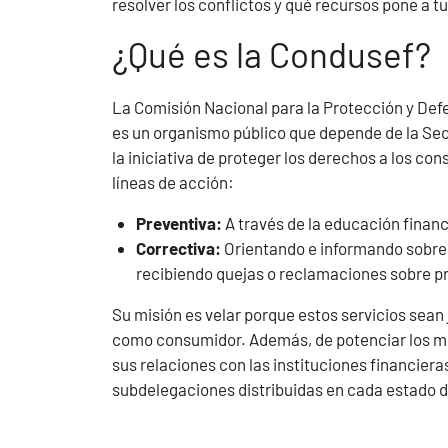
resolver los conflictos y qué recursos pone a t
¿Qué es la Condusef?
La Comisión Nacional para la Protección y Defe
es un organismo público que depende de la Sec
la iniciativa de proteger los derechos a los co
líneas de acción:
Preventiva:
A través de la educación finan
Correctiva:
Orientando e informando sobre 
recibiendo quejas o reclamaciones sobre pr
Su misión es velar porque estos servicios sean
como consumidor. Además, de potenciar los me
sus relaciones con las instituciones financier
subdelegaciones distribuidas en cada estado de