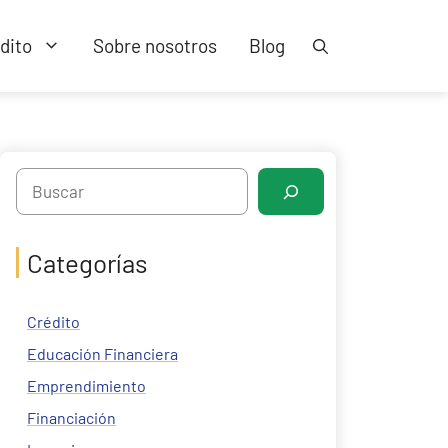
dito
Sobre nosotros
Blog
Search
Categorías
Crédito
Educación Financiera
Emprendimiento
Financiación