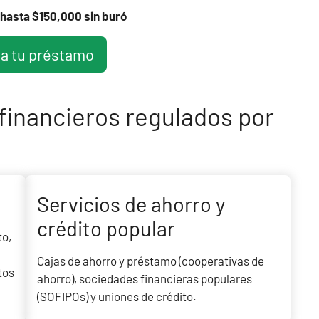
hasta $150,000 sin buró
ta tu préstamo
 financieros regulados por
Servicios de ahorro y
crédito popular
to,
Cajas de ahorro y préstamo (cooperativas de
tos
ahorro), sociedades financieras populares
(SOFIPOs) y uniones de crédito.