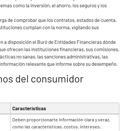
temas como la inversión, el ahorro, los seguros y los
ga de comprobar que los contratos, estados de cuenta,
stituciones cumplan con la norma, vigilando sus
 a disposición el Buró de Entidades Financieras dónde
que ofrecen las instituciones financieras, sus comisiones,
rácticas no sanas, las sanciones administrativas, las
a información relevante que informe sobre su desempeño.
hos del consumidor
Características
Deben proporcionarte información clara y veraz,
como las características, costos, intereses,