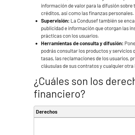
información de valor para la difusión sobre 
créditos, así como las finanzas personales.
Supervisión:
La Condusef también se encar
publicidad e información que otorgan las in
prácticas con los usuarios.
Herramientas de consulta y difusión:
Ponen
podrás consultar los productos y servicios 
tasas, las reclamaciones de los usuarios, p
cláusulas de sus contratos y cualquier otr
¿Cuáles son los derec
financiero?
Derechos