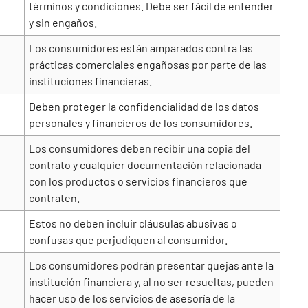
términos y condiciones. Debe ser fácil de entender
y sin engaños.
Los consumidores están amparados contra las
prácticas comerciales engañosas por parte de las
instituciones financieras.
Deben proteger la confidencialidad de los datos
personales y financieros de los consumidores.
Los consumidores deben recibir una copia del
contrato y cualquier documentación relacionada
con los productos o servicios financieros que
contraten.
Estos no deben incluir cláusulas abusivas o
confusas que perjudiquen al consumidor.
Los consumidores podrán presentar quejas ante la
institución financiera y, al no ser resueltas, pueden
hacer uso de los servicios de asesoría de la