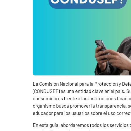
La Comisión Nacional para la Protección y Defe
(CONDUSEF) es una entidad clave en el país. Su 
consumidores frente a las instituciones financi
organismo busca promover la transparencia, se
educador para los usuarios sobre el uso correc
En esta guía, abordaremos todos los servicios