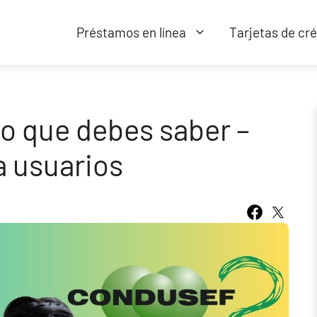
Préstamos en línea
Tarjetas de cré
 que debes saber –
a usuarios