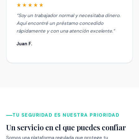
“Soy un trabajador normal y necesitaba dinero.
Aquí encontré un préstamo concedido
rápidamente y con una atención excelente.”
Juan F.
TU SEGURIDAD ES NUESTRA PRIORIDAD
Un servicio en el que puedes confiar
Somos una plataforma regulada que protege tu