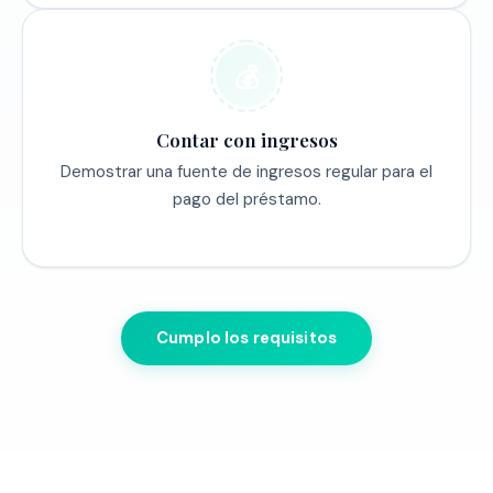
💰
Contar con ingresos
Demostrar una fuente de ingresos regular para el
pago del préstamo.
Cumplo los requisitos