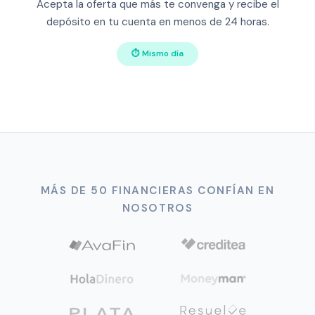
Acepta la oferta que más te convenga y recibe el
depósito en tu cuenta en menos de 24 horas.
⏱ Mismo día
MÁS DE 50 FINANCIERAS CONFÍAN EN
NOSOTROS