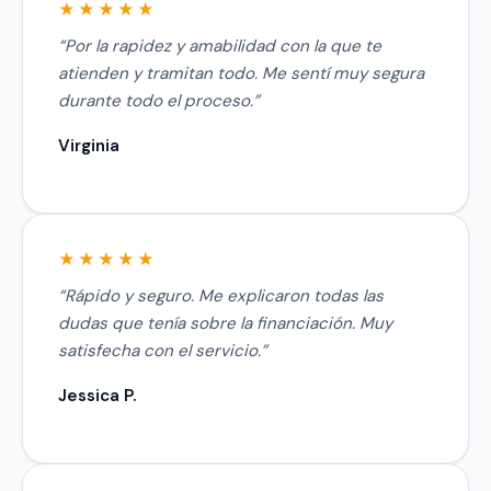
“Por la rapidez y amabilidad con la que te
atienden y tramitan todo. Me sentí muy segura
durante todo el proceso.”
Virginia
“Rápido y seguro. Me explicaron todas las
dudas que tenía sobre la financiación. Muy
satisfecha con el servicio.”
Jessica P.