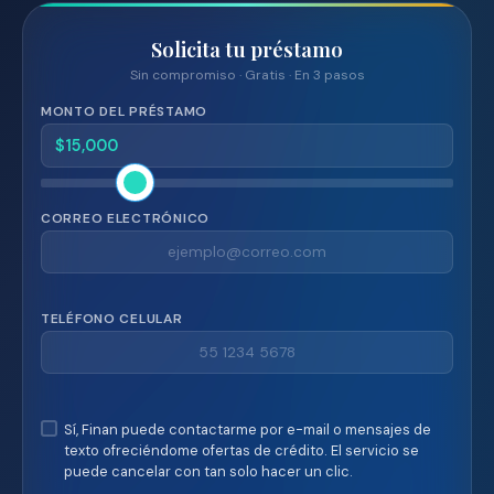
Solicita tu préstamo
Sin compromiso · Gratis · En 3 pasos
MONTO DEL PRÉSTAMO
CORREO ELECTRÓNICO
TELÉFONO CELULAR
Sí, Finan puede contactarme por e-mail o mensajes de
texto ofreciéndome ofertas de crédito. El servicio se
puede cancelar con tan solo hacer un clic.