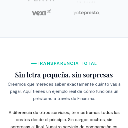
TRANSPARENCIA TOTAL
Sin letra pequeña, sin sorpresas
Creemos que mereces saber exactamente cuánto vas a
pagar. Aquí tienes un ejemplo real de cómo funciona un
préstamo a través de Finan.mx.
A diferencia de otros servicios, te mostramos todos los
costos desde el principio. Sin cargos ocultos, sin
sorpresas al final. Nuestro servicio de comparación es