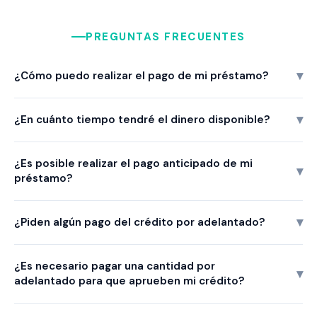
PREGUNTAS FRECUENTES
¿Cómo puedo realizar el pago de mi préstamo?
¿En cuánto tiempo tendré el dinero disponible?
¿Es posible realizar el pago anticipado de mi
préstamo?
¿Piden algún pago del crédito por adelantado?
¿Es necesario pagar una cantidad por
adelantado para que aprueben mi crédito?