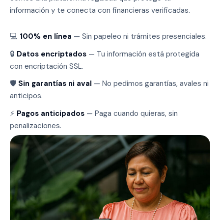
información y te conecta con financieras verificadas.
💻
100% en línea
— Sin papeleo ni trámites presenciales.
🔒
Datos encriptados
— Tu información está protegida
con encriptación SSL.
🛡
Sin garantías ni aval
— No pedimos garantías, avales ni
anticipos.
⚡
Pagos anticipados
— Paga cuando quieras, sin
penalizaciones.