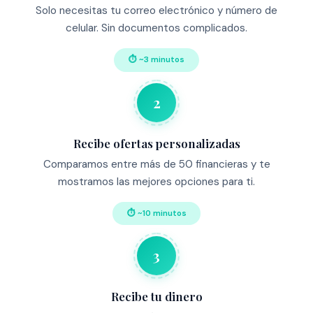
Solo necesitas tu correo electrónico y número de
celular. Sin documentos complicados.
⏱ ~3 minutos
2
Recibe ofertas personalizadas
Comparamos entre más de 50 financieras y te
mostramos las mejores opciones para ti.
⏱ ~10 minutos
3
Recibe tu dinero