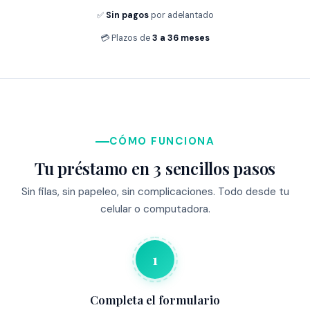
✅
Sin pagos
por adelantado
💳 Plazos de
3 a 36 meses
CÓMO FUNCIONA
Tu préstamo en 3 sencillos pasos
Sin filas, sin papeleo, sin complicaciones. Todo desde tu
celular o computadora.
1
Completa el formulario