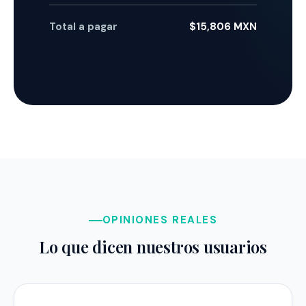
Total a pagar
$15,806 MXN
OPINIONES REALES
Lo que dicen nuestros usuarios