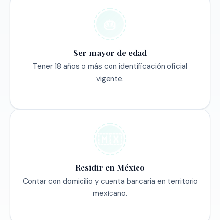
🎂
Ser mayor de edad
Tener 18 años o más con identificación oficial
vigente.
🇲🇽
Residir en México
Contar con domicilio y cuenta bancaria en territorio
mexicano.