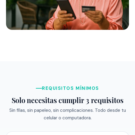
REQUISITOS MÍNIMOS
Solo necesitas cumplir 3 requisitos
Sin filas, sin papeleo, sin complicaciones. Todo desde tu
celular o computadora.